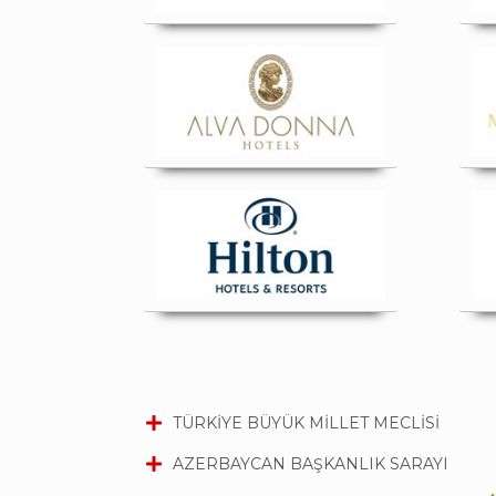
TÜRKİYE BÜYÜK MİLLET MECLİSİ
AZERBAYCAN BAŞKANLIK SARAYI