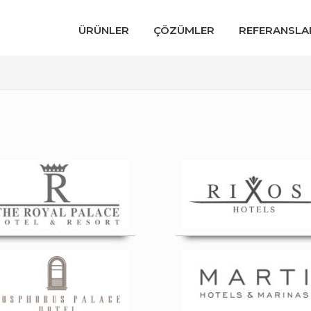
ÜRÜNLER
ÇÖZÜMLER
REFERANSLA