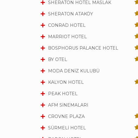
SHERATON HOTEL MASLAK
SHERATON ATAKÖY
CONRAD HOTEL
MARRIOT HOTEL
BOSPHORUS PALANCE HOTEL
BY OTEL
MODA DENİZ KULUBÜ
KALYON HOTEL
PEAK HOTEL
AFM SİNEMALARI
CROVNE PLAZA
SÜRMELİ HOTEL