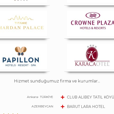
Hizmet sunduğumuz firma ve kurumlar...
Ankara- TÜRKİYE
CLUB ALİBEY TATİL KÖY
AZERBEYCAN
BARUT LARA HOTEL