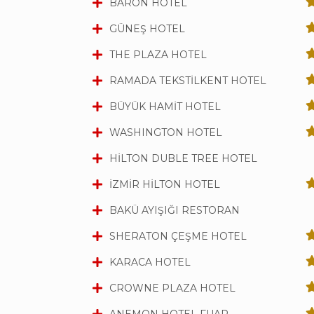
BARON HOTEL
GÜNEŞ HOTEL
THE PLAZA HOTEL
RAMADA TEKSTİLKENT HOTEL
BÜYÜK HAMİT HOTEL
WASHINGTON HOTEL
HİLTON DUBLE TREE HOTEL
İZMİR HİLTON HOTEL
BAKÜ AYIŞIĞI RESTORAN
SHERATON ÇEŞME HOTEL
KARACA HOTEL
CROWNE PLAZA HOTEL