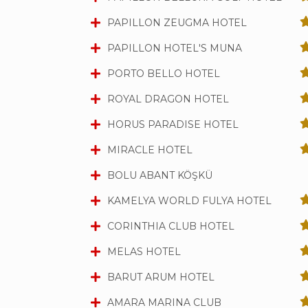
PAPILLON ZEUGMA HOTEL
PAPILLON HOTEL'S MUNA
PORTO BELLO HOTEL
ROYAL DRAGON HOTEL
HORUS PARADISE HOTEL
MIRACLE HOTEL
BOLU ABANT KÖŞKÜ
KAMELYA WORLD FULYA HOTEL
CORINTHIA CLUB HOTEL
MELAS HOTEL
BARUT ARUM HOTEL
AMARA MARINA CLUB