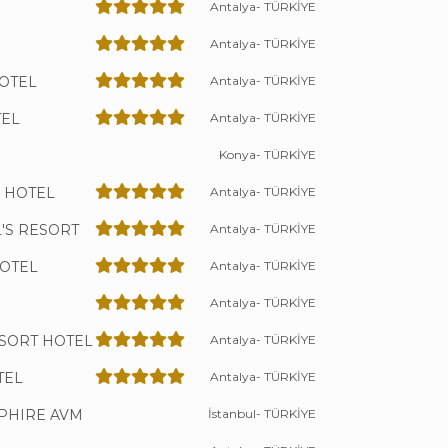
Antalya- TÜRKİYE
Antalya- TÜRKİYE
OTEL
Antalya- TÜRKİYE
EL
Antalya- TÜRKİYE
Konya- TÜRKİYE
 HOTEL
Antalya- TÜRKİYE
'S RESORT
Antalya- TÜRKİYE
HOTEL
Antalya- TÜRKİYE
Antalya- TÜRKİYE
SORT HOTEL
Antalya- TÜRKİYE
TEL
Antalya- TÜRKİYE
PHIRE AVM
İstanbul- TÜRKİYE